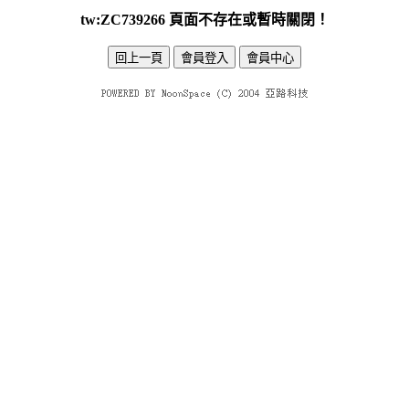
tw:ZC739266 頁面不存在或暫時關閉！